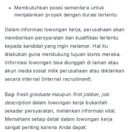
Membutuhkan posisi sementara untuk
menjalankan proyek dengan durasi tertentu
Dalam informasi lowongan kerja, perusahaan akan
memberikan persyaratan dan kualifikasi tertentu
kepada kandidat yang ingin melamar. Hal itu
dilakukan guna mendukung tujuan bisnis mereka.
Informasi lowongan bisa diunggah di laman atau
akun media sosial milik perusahaan atau diiklankan
secara internal (internal
recruitment
).
Bagi
fresh graduate
maupun
first jobber
,
job
description
dalam lowongan kerja bukanlah
sekadar persyaratan, melainkan informasi vital.
Memahami setiap detail dalam lowongan kerja
sangat penting karena Anda dapat: