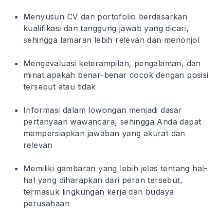
Menyusun CV dan portofolio berdasarkan
kualifikasi dan tanggung jawab yang dicari,
sehingga lamaran lebih relevan dan menonjol
Mengevaluasi keterampilan, pengalaman, dan
minat apakah benar-benar cocok dengan posisi
tersebut atau tidak
Informasi dalam lowongan menjadi dasar
pertanyaan wawancara, sehingga Anda dapat
mempersiapkan jawaban yang akurat dan
relevan
Memiliki gambaran yang lebih jelas tentang hal-
hal yang diharapkan dari peran tersebut,
termasuk lingkungan kerja dan budaya
perusahaan