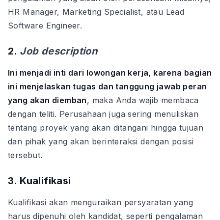
HR Manager, Marketing Specialist, atau Lead
Software Engineer.
2.
Job description
Ini menjadi inti dari lowongan kerja, karena bagian
ini menjelaskan tugas dan tanggung jawab peran
yang akan diemban
, maka Anda wajib membaca
dengan teliti. Perusahaan juga sering menuliskan
tentang proyek yang akan ditangani hingga tujuan
dan pihak yang akan berinteraksi dengan posisi
tersebut.
3. Kualifikasi
Kualifikasi akan menguraikan persyaratan yang
harus dipenuhi oleh kandidat, seperti pengalaman