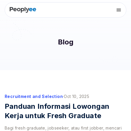
Blog
Recruitment and Selection
·
Oct 10, 2025
Panduan Informasi Lowongan
Kerja untuk Fresh Graduate
Bagi fresh graduate, jobseeker, atau first jobber, mencari