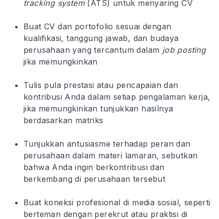
tracking system
(ATS) untuk menyaring CV
Buat CV dan portofolio sesuai dengan
kualifikasi, tanggung jawab, dan budaya
perusahaan yang tercantum dalam
job posting
jika memungkinkan
Tulis pula prestasi atau pencapaian dan
kontribusi Anda dalam setiap pengalaman kerja,
jika memungkinkan tunjukkan hasilnya
berdasarkan matriks
Tunjukkan antusiasme terhadap peran dan
perusahaan dalam materi lamaran, sebutkan
bahwa Anda ingin berkontribusi dan
berkembang di perusahaan tersebut
Buat koneksi profesional di media sosial, seperti
berteman dengan perekrut atau praktisi di