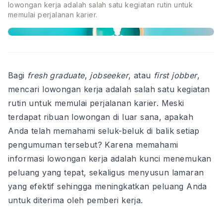
lowongan kerja adalah salah satu kegiatan rutin untuk
memulai perjalanan karier.
Bagi
fresh graduate
,
jobseeker
, atau
first jobber
,
mencari lowongan kerja adalah salah satu kegiatan
rutin untuk memulai perjalanan karier. Meski
terdapat ribuan lowongan di luar sana, apakah
Anda telah memahami seluk-beluk di balik setiap
pengumuman tersebut? Karena memahami
informasi lowongan kerja adalah kunci menemukan
peluang yang tepat, sekaligus menyusun lamaran
yang efektif sehingga meningkatkan peluang Anda
untuk diterima oleh pemberi kerja.