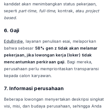
kandidat akan menimbangkan status pekerjaan,
seperti
part-time
,
full-time
, kontrak, atau
project
based
.
6. Gaji
EduBirdie
, layanan penulisan esai, melaporkan
bahwa sebesar
58% gen z tidak akan melamar
pekerjaan, jika lowongan kerja (loker) tidak
mencantumkan perkiraan gaji
. Bagi mereka,
perusahaan perlu memprioritaskan transparansi
kepada calon karyawan.
7. Informasi perusahaan
Beberapa lowongan menyertakan deskripsi singkat
visi, misi, dan budaya perusahaan, sehingga Anda