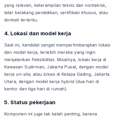
yang relevan, keterampilan teknis dan nonteknis,
latar belakang pendidikan, sertifikasi khusus, atau
domisili tertentu.
4. Lokasi dan model kerja
Saat ini, kandidat sangat mempertimbangkan lokasi
dan model kerja, terlebih mereka yang ingin
menjalankan fleksibilitas. Misalnya, lokasi kerja di
Kawasan Sudirman, Jakarta Pusat, dengan model
kerja
on-site
, atau lokasi di Kelapa Gading, Jakarta
Utara, dengan model kerja
hybrid
(dua hari di
kantor dan tiga hari di rumah).
5. Status pekerjaan
Komponen ini juga tak kalah penting, karena