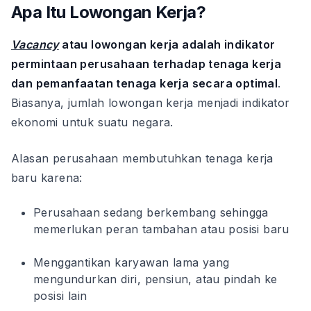
Apa Itu Lowongan Kerja?
Vacancy
atau lowongan kerja adalah indikator
permintaan perusahaan terhadap tenaga kerja
dan pemanfaatan tenaga kerja secara optimal
.
Biasanya, jumlah lowongan kerja menjadi indikator
ekonomi untuk suatu negara.
Alasan perusahaan membutuhkan tenaga kerja
baru karena:
Perusahaan sedang berkembang sehingga
memerlukan peran tambahan atau posisi baru
Menggantikan karyawan lama yang
mengundurkan diri, pensiun, atau pindah ke
posisi lain