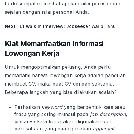
berkesempatan melihat apakah nilai perusahaan
sejalan dengan nilai personal Anda.
Next:
101 Walk In Interview: Jobseeker Wajib Tahu
Kiat Memanfaatkan Informasi
Lowongan Kerja
Untuk mengoptimalkan peluang, Anda perlu
memahami bahwa lowongan kerja adalah panduan
membuat CV, maka buat CV dengan saksama.
Beberapa langkah yang bisa dilakukan adalah?
Perhatikan
keyword
yang berbentuk kata atau
frasa yang sering muncul pada
job description
,
biasanya kata kunci akan digunakan oleh
perusahaan yang menggunakan
applicant