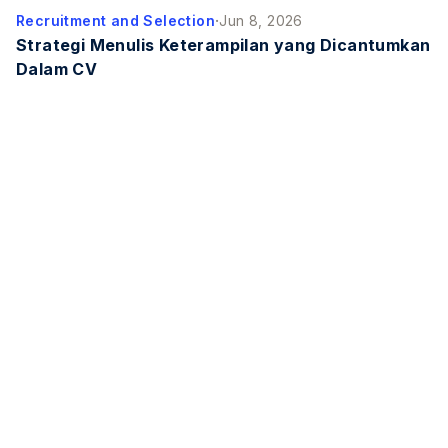
·
Recruitment and Selection
Jun 8, 2026
Strategi Menulis Keterampilan yang Dicantumkan
Dalam CV