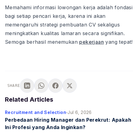
Memahami informasi lowongan kerja adalah fondasi
bagi setiap pencari kerja, karena ini akan
memengaruhi strategi pembuatan CV sekaligus
meningkatkan kualitas lamaran secara signifikan.
Semoga berhasil menemukan
pekerjaan
yang tepat!
SHARE
Related Articles
·
Recruitment and Selection
Jul 6, 2026
Perbedaan Hiring Manager dan Perekrut: Apakah
Ini Profesi yang Anda Inginkan?