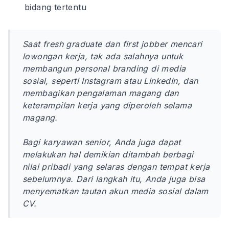
bidang tertentu
Saat
fresh graduate
dan
first jobber
mencari
lowongan kerja, tak ada salahnya untuk
membangun
personal branding
di media
sosial, seperti Instagram atau LinkedIn, dan
membagikan pengalaman magang dan
keterampilan kerja yang diperoleh selama
magang.
Bagi karyawan senior, Anda juga dapat
melakukan hal demikian ditambah berbagi
nilai pribadi yang selaras dengan tempat kerja
sebelumnya. Dari langkah itu, Anda juga bisa
menyematkan tautan akun media sosial dalam
CV.